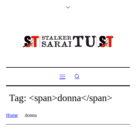
Tag: <span>donna</span>
Home
donna