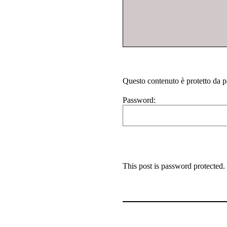
Questo contenuto è protetto da pa
Password:
This post is password protected