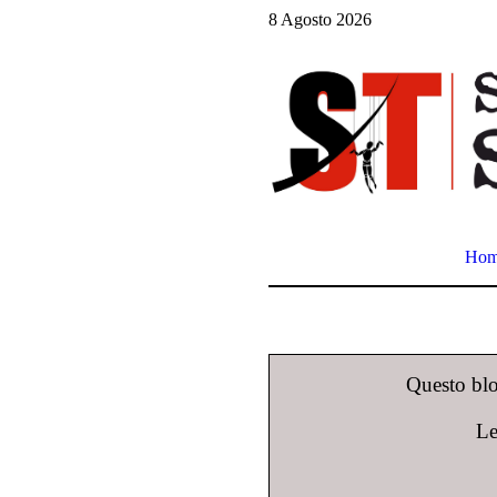
8 Agosto 2026
Ho
Questo blog
Le