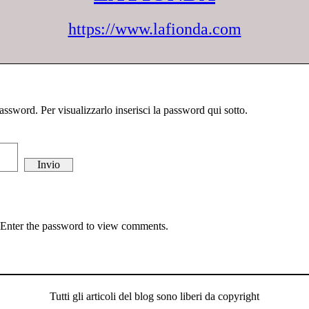
https://www.lafionda.com
ssword. Per visualizzarlo inserisci la password qui sotto.
. Enter the password to view comments.
Tutti gli articoli del blog sono liberi da copyright