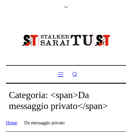
Categoria: <span>Da
messaggio privato</span>
Home
Da messaggio privato