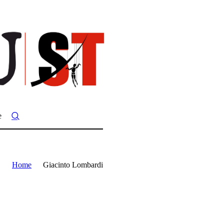
e
Home
Giacinto Lombardi