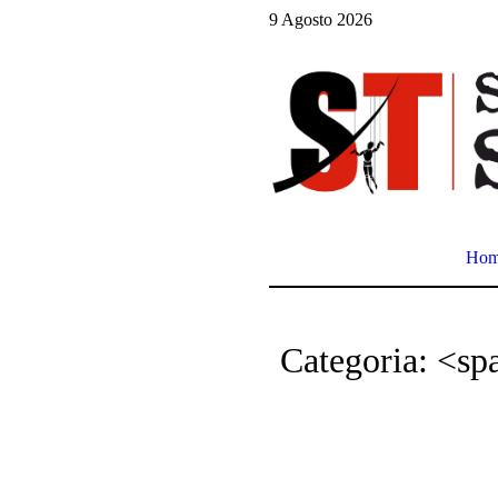
9 Agosto 2026
Ho
Categoria: <s