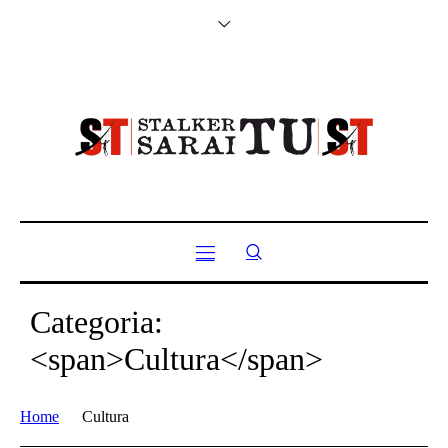
Categoria:
<span>Cultura</span>
Home
Cultura