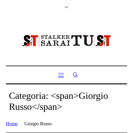
Categoria: <span>Giorgio
Russo</span>
Home
Giorgio Russo