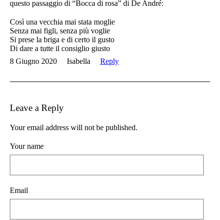
questo passaggio di “Bocca di rosa” di De André:
Così una vecchia mai stata moglie
Senza mai figli, senza più voglie
Si prese la briga e di certo il gusto
Di dare a tutte il consiglio giusto
8 Giugno 2020
Isabella
Reply
Leave a Reply
Your email address will not be published.
Your name
Email