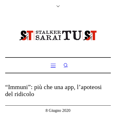
“Immuni”: più che una app, l’apoteosi
del ridicolo
8 Giugno 2020