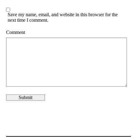
Save my name, email, and website in this browser for the
next time I comment.
Comment