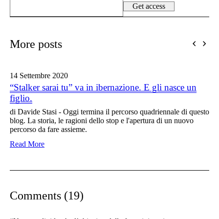
More posts
14 Settembre
2020
“Stalker sarai tu” va in ibernazione. E gli nasce un
figlio.
di Davide Stasi - Oggi termina il percorso quadriennale di questo
blog. La storia, le ragioni dello stop e l'apertura di un nuovo
percorso da fare assieme.
Read More
Comments (19)