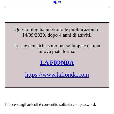
19
Questo blog ha interrotto le pubblicazioni il
14/09/2020, dopo 4 anni di attività.
Le sue tematiche sono ora sviluppate da una
nuova piattaforma:
LA FIONDA
https://www.lafionda.com
L’acceso agli articoli è consentito soltanto con password.