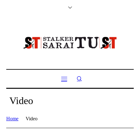
Video
Home
Video