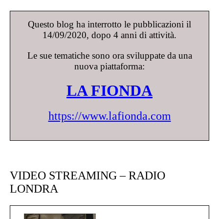
Questo blog ha interrotto le pubblicazioni il
14/09/2020, dopo 4 anni di attività.
Le sue tematiche sono ora sviluppate da una
nuova piattaforma:
LA FIONDA
https://www.lafionda.com
VIDEO STREAMING – RADIO
LONDRA