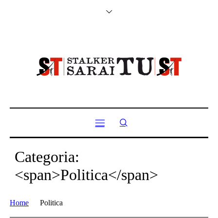
Categoria:
<span>Politica</span>
Home
Politica