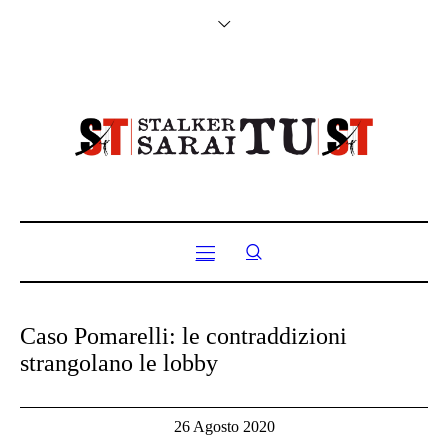
Caso Pomarelli: le contraddizioni
strangolano le lobby
26 Agosto 2020