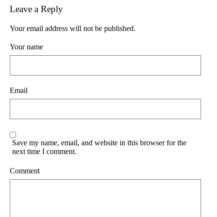
Leave a Reply
Your email address will not be published.
Your name
Email
Save my name, email, and website in this browser for the
next time I comment.
Comment