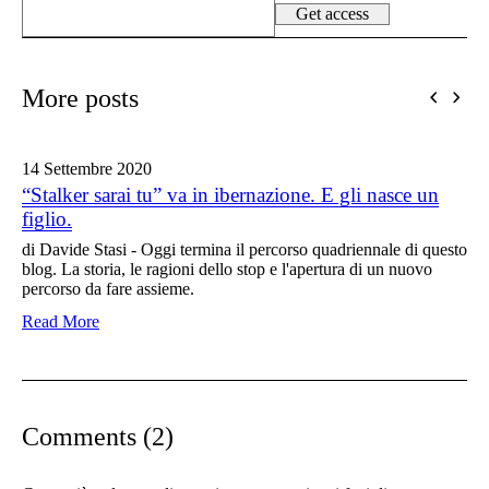
More posts
14 Settembre
2020
“Stalker sarai tu” va in ibernazione. E gli nasce un
figlio.
di Davide Stasi - Oggi termina il percorso quadriennale di questo
blog. La storia, le ragioni dello stop e l'apertura di un nuovo
percorso da fare assieme.
Read More
Comments (2)