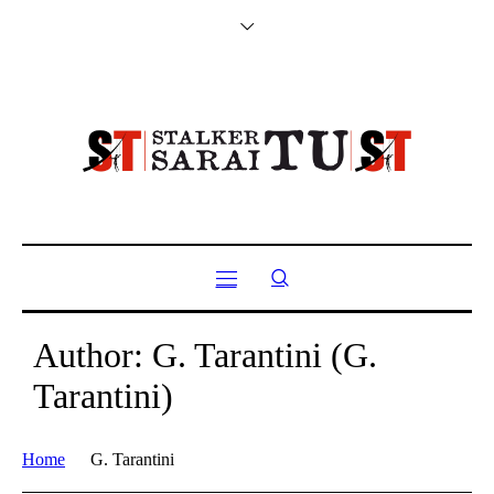
Author:
G. Tarantini
(G.
Tarantini)
Home
G. Tarantini