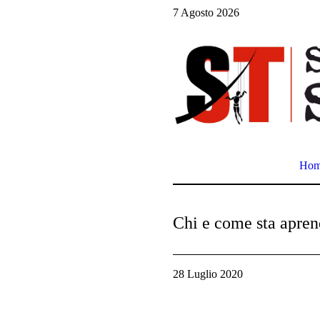
7 Agosto 2026
Ho
Chi e come sta aprend
28 Luglio 2020