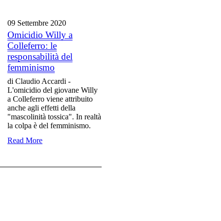
09 Settembre
2020
Omicidio Willy a
Colleferro: le
responsabilità del
femminismo
di Claudio Accardi -
L'omicidio del giovane Willy
a Colleferro viene attribuito
anche agli effetti della
"mascolinità tossica". In realtà
la colpa è del femminismo.
Read More