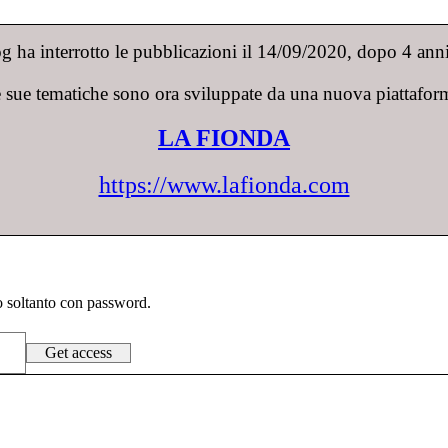
 ha interrotto le pubblicazioni il 14/09/2020, dopo 4 anni 
 sue tematiche sono ora sviluppate da una nuova piattafor
LA FIONDA
https://www.lafionda.com
to soltanto con password.