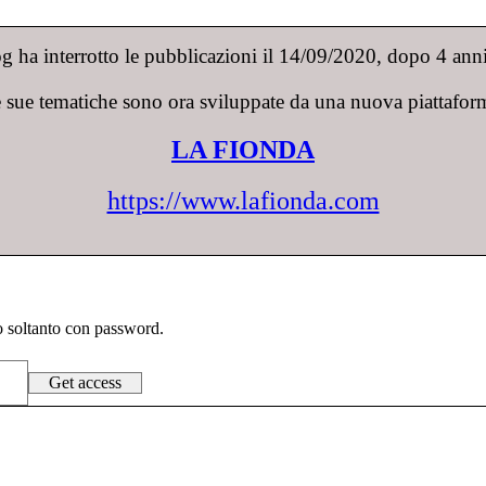
 ha interrotto le pubblicazioni il 14/09/2020, dopo 4 anni 
 sue tematiche sono ora sviluppate da una nuova piattafor
LA FIONDA
https://www.lafionda.com
to soltanto con password.