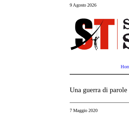
9 Agosto 2026
Ho
Una guerra di parole
7 Maggio 2020