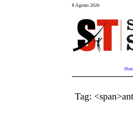
8 Agosto 2026
Ho
Tag: <span>an