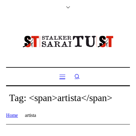
Tag: <span>artista</span>
Home
artista