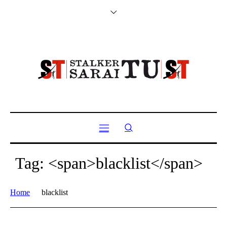
Tag: <span>blacklist</span>
Home
blacklist