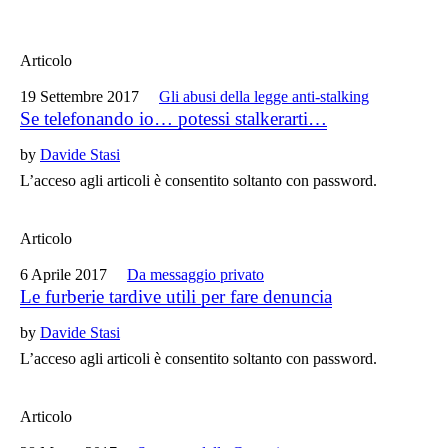
Articolo
19 Settembre 2017
Gli abusi della legge anti-stalking
Se telefonando io… potessi stalkerarti…
by
Davide Stasi
L’acceso agli articoli è consentito soltanto con password.
Articolo
6 Aprile 2017
Da messaggio privato
Le furberie tardive utili per fare denuncia
by
Davide Stasi
L’acceso agli articoli è consentito soltanto con password.
Articolo