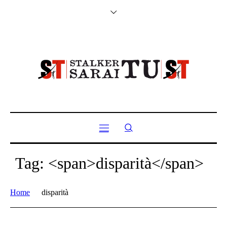
Tag: <span>disparità</span>
Home
disparità