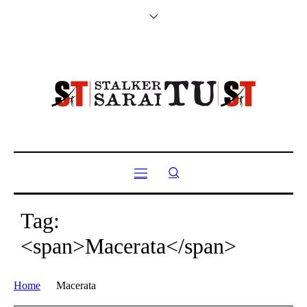
Tag:
<span>Macerata</span>
Home
Macerata