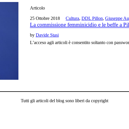
Articolo
25 Ottobre 2018
Cultura
,
DDL Pillon
,
Giuseppe Au
La commissione femminicidio e le beffe a Pi
by
Davide Stasi
L’acceso agli articoli è consentito soltanto con passwo
Tutti gli articoli del blog sono liberi da copyright