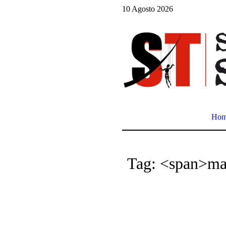
10 Agosto 2026
Ho
Tag: <span>ma