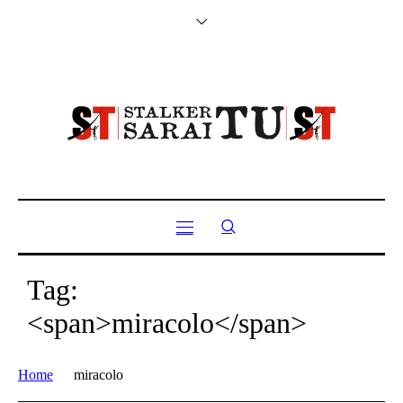
Tag:
<span>miracolo</span>
Home
miracolo