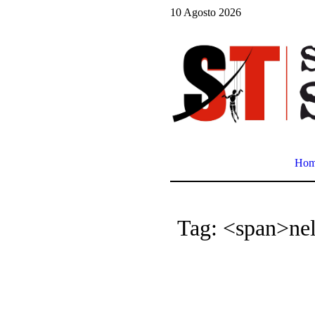
10 Agosto 2026
Ho
Tag: <span>ne