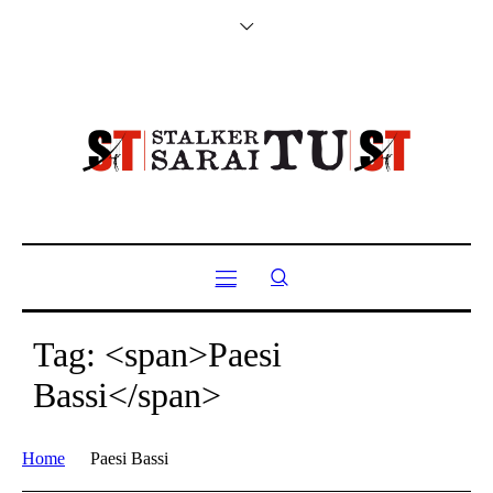
Tag: <span>Paesi
Bassi</span>
Home
Paesi Bassi