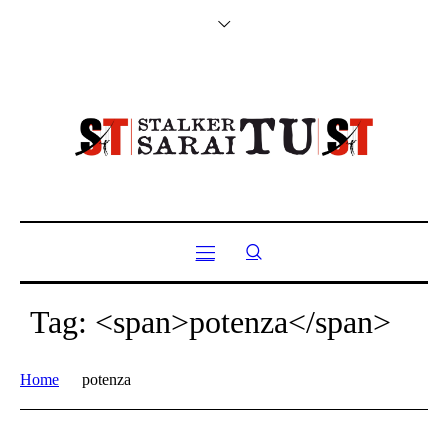
Tag: <span>potenza</span>
Home
potenza