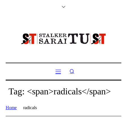
Tag: <span>radicals</span>
Home
radicals