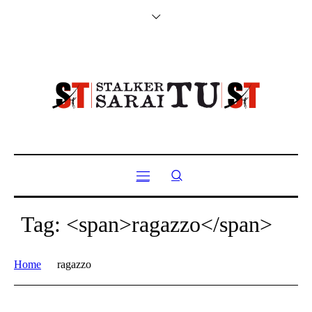
Tag: <span>ragazzo</span>
Home
ragazzo