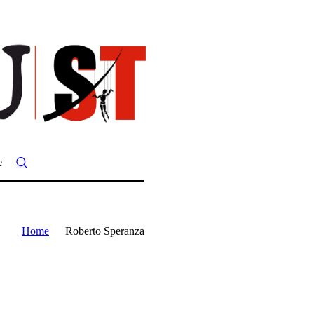
e
Home
Roberto Speranza