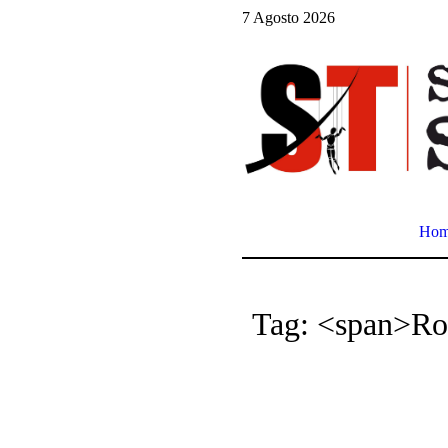
7 Agosto 2026
Ho
Tag: <span>Ro