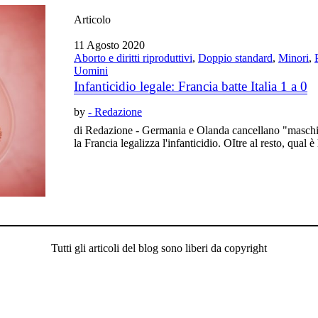
Articolo
11 Agosto 2020
Aborto e diritti riproduttivi
,
Doppio standard
,
Minori
,
Uomini
Infanticidio legale: Francia batte Italia 1 a 0
by
- Redazione
di Redazione - Germania e Olanda cancellano "masch
la Francia legalizza l'infanticidio. OItre al resto, qual è 
Tutti gli articoli del blog sono liberi da copyright