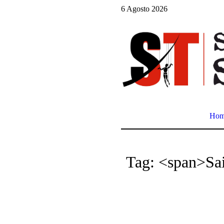
6 Agosto 2026
Ho
Tag: <span>Sai