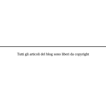
Tutti gli articoli del blog sono liberi da copyright