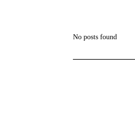
No posts found