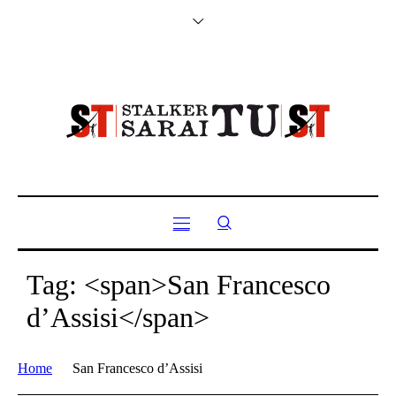
Tag: <span>San Francesco
d’Assisi</span>
Home
San Francesco d’Assisi