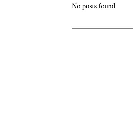
No posts found