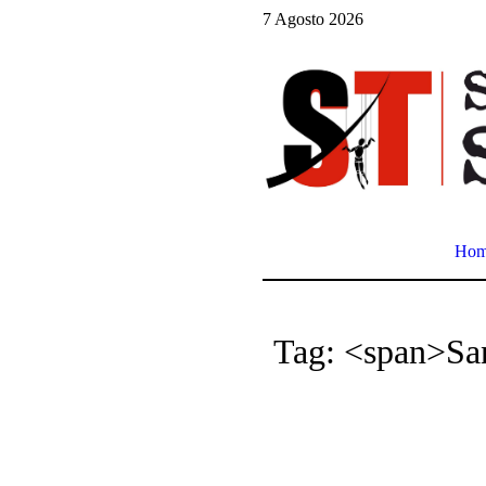
7 Agosto 2026
Ho
Tag: <span>Sa