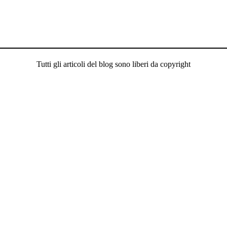
Tutti gli articoli del blog sono liberi da copyright