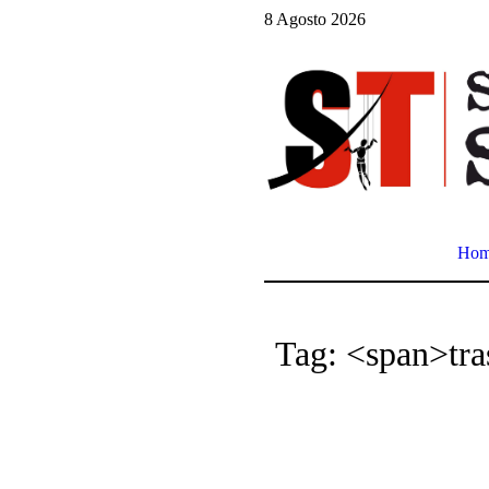
8 Agosto 2026
Ho
Tag: <span>tra