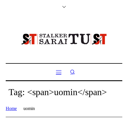
Tag: <span>uomin</span>
Home
uomin