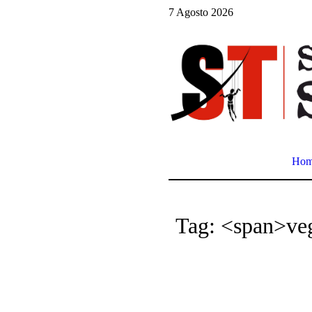
7 Agosto 2026
Ho
Tag: <span>ve