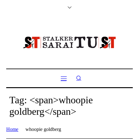
Tag: <span>whoopie
goldberg</span>
Home
whoopie goldberg