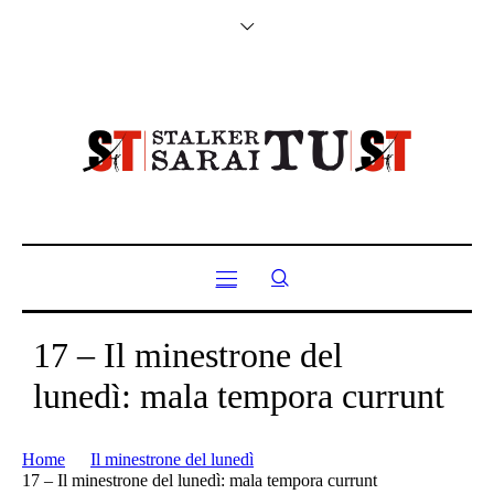
17 – Il minestrone del
lunedì: mala tempora currunt
Home
Il minestrone del lunedì
17 – Il minestrone del lunedì: mala tempora currunt