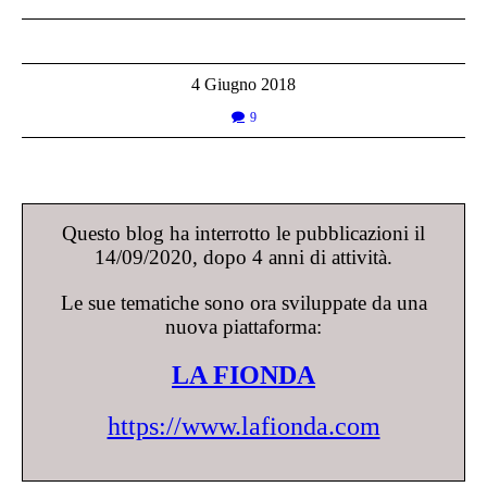
4 Giugno 2018
9
Questo blog ha interrotto le pubblicazioni il
14/09/2020, dopo 4 anni di attività.
Le sue tematiche sono ora sviluppate da una
nuova piattaforma:
LA FIONDA
https://www.lafionda.com