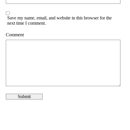
Save my name, email, and website in this browser for the
next time I comment.
Comment