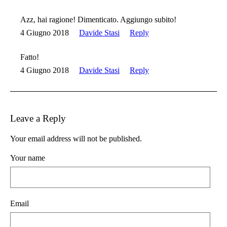
Azz, hai ragione! Dimenticato. Aggiungo subito!
4 Giugno 2018
Davide Stasi
Reply
Fatto!
4 Giugno 2018
Davide Stasi
Reply
Leave a Reply
Your email address will not be published.
Your name
Email