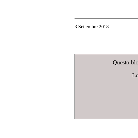
3 Settembre 2018
Questo blog
Le