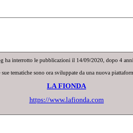
 ha interrotto le pubblicazioni il 14/09/2020, dopo 4 anni 
 sue tematiche sono ora sviluppate da una nuova piattafor
LA FIONDA
https://www.lafionda.com