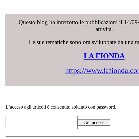
Questo blog ha interrotto le pubblicazioni il 14/0
attività.
Le sue tematiche sono ora sviluppate da una n
LA FIONDA
https://www.lafionda.c
L’acceso agli articoli è consentito soltanto con password.