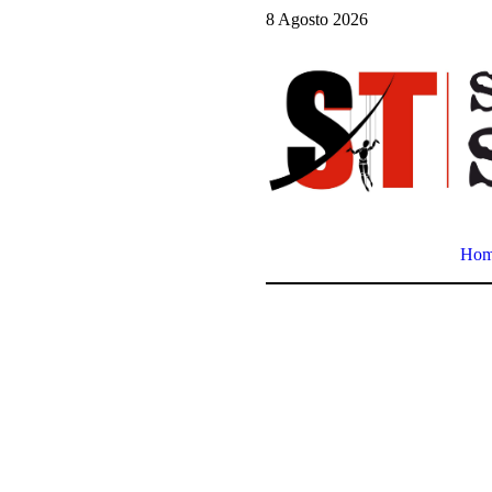
8 Agosto 2026
Ho