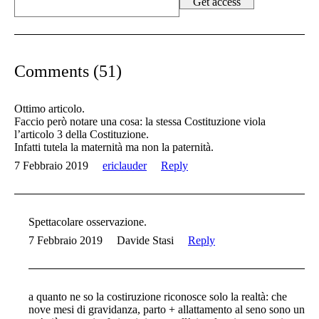
Comments (51)
Ottimo articolo.
Faccio però notare una cosa: la stessa Costituzione viola
l’articolo 3 della Costituzione.
Infatti tutela la maternità ma non la paternità.
7 Febbraio 2019
ericlauder
Reply
Spettacolare osservazione.
7 Febbraio 2019
Davide Stasi
Reply
a quanto ne so la costiruzione riconosce solo la realtà: che
nove mesi di gravidanza, parto + allattamento al seno sono un