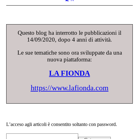
Questo blog ha interrotto le pubblicazioni il
14/09/2020, dopo 4 anni di attività.
Le sue tematiche sono ora sviluppate da una
nuova piattaforma:
LA FIONDA
https://www.lafionda.com
L’acceso agli articoli è consentito soltanto con password.