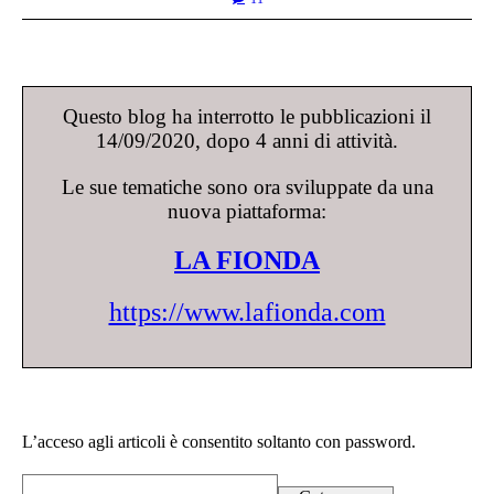
Questo blog ha interrotto le pubblicazioni il
14/09/2020, dopo 4 anni di attività.
Le sue tematiche sono ora sviluppate da una
nuova piattaforma:
LA FIONDA
https://www.lafionda.com
L’acceso agli articoli è consentito soltanto con password.