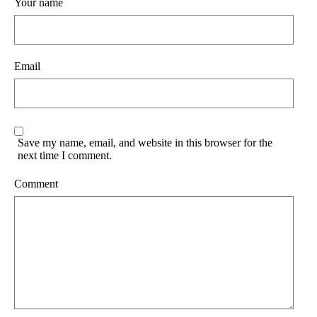
Your name
Email
Save my name, email, and website in this browser for the
next time I comment.
Comment