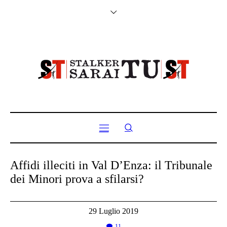
Affidi illeciti in Val D’Enza: il Tribunale
dei Minori prova a sfilarsi?
29 Luglio 2019
11