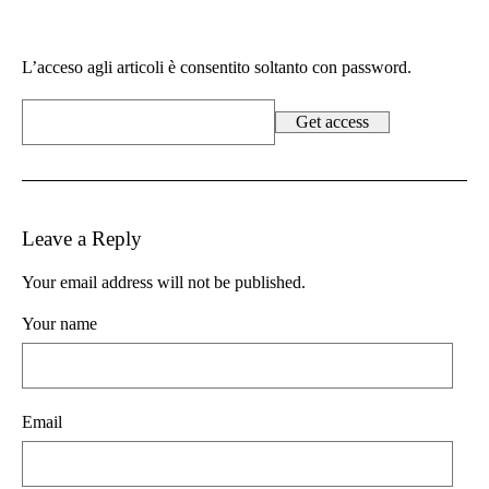
L’acceso agli articoli è consentito soltanto con password.
Leave a Reply
Your email address will not be published.
Your name
Email