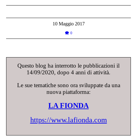
10 Maggio 2017
0
Questo blog ha interrotto le pubblicazioni il
14/09/2020, dopo 4 anni di attività.
Le sue tematiche sono ora sviluppate da una
nuova piattaforma:
LA FIONDA
https://www.lafionda.com