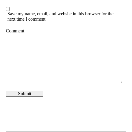
Save my name, email, and website in this browser for the
next time I comment.
Comment