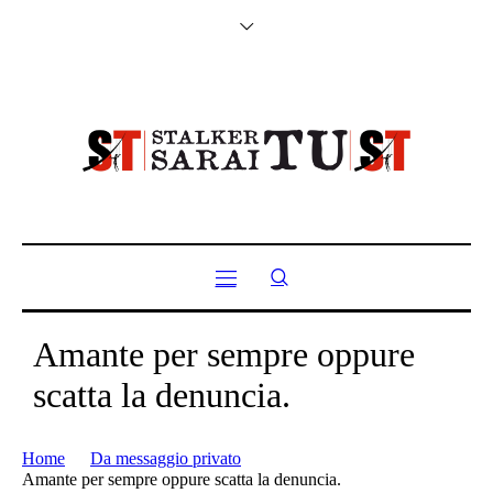
Amante per sempre oppure
scatta la denuncia.
Home
Da messaggio privato
Amante per sempre oppure scatta la denuncia.