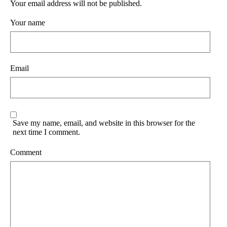
Your email address will not be published.
Your name
Email
Save my name, email, and website in this browser for the
next time I comment.
Comment