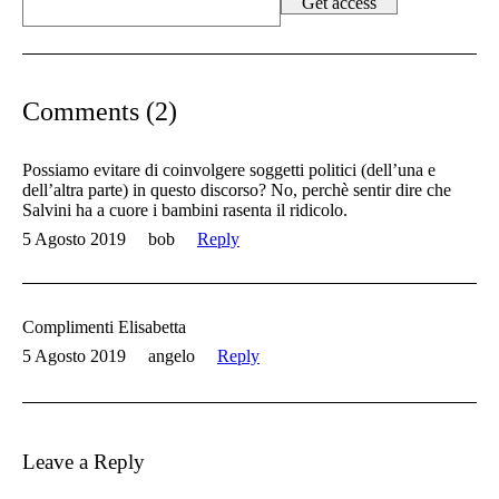
Comments (2)
Possiamo evitare di coinvolgere soggetti politici (dell’una e
dell’altra parte) in questo discorso? No, perchè sentir dire che
Salvini ha a cuore i bambini rasenta il ridicolo.
5 Agosto 2019
bob
Reply
Complimenti Elisabetta
5 Agosto 2019
angelo
Reply
Leave a Reply