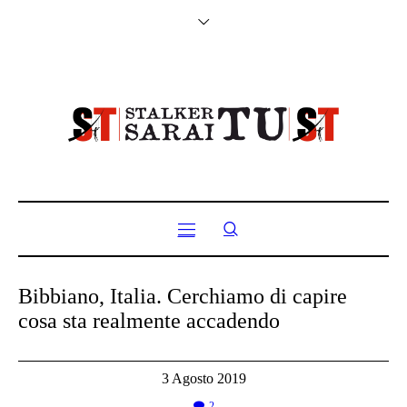
Bibbiano, Italia. Cerchiamo di capire
cosa sta realmente accadendo
3 Agosto 2019
2