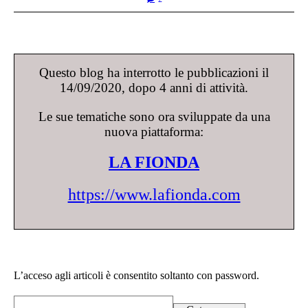
Questo blog ha interrotto le pubblicazioni il
14/09/2020, dopo 4 anni di attività.
Le sue tematiche sono ora sviluppate da una
nuova piattaforma:
LA FIONDA
https://www.lafionda.com
L’acceso agli articoli è consentito soltanto con password.