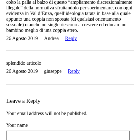
colto la palla al balzo di questo “ampliamento discrezionalmente
illegale” della normativa sfruttandolo per sperimentare, con ogni
evidenza in Val d’Enza, quell’ideologia tarata in base alla quale
appunto una coppia non sposata (di qualsiasi orientamento
sessuale) o anche un single riescono a crescere ed educare un
bambino meglio di una coppia etero.
26 Agosto 2019
Andrea
Reply
splendido articolo
26 Agosto 2019
giuseppe
Reply
Leave a Reply
Your email address will not be published.
Your name