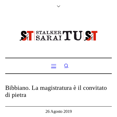
Bibbiano. La magistratura è il convitato
di pietra
26 Agosto 2019