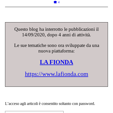
4
Questo blog ha interrotto le pubblicazioni il
14/09/2020, dopo 4 anni di attività.
Le sue tematiche sono ora sviluppate da una
nuova piattaforma:
LA FIONDA
https://www.lafionda.com
L’acceso agli articoli è consentito soltanto con password.