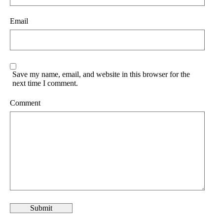
Email
Save my name, email, and website in this browser for the
next time I comment.
Comment