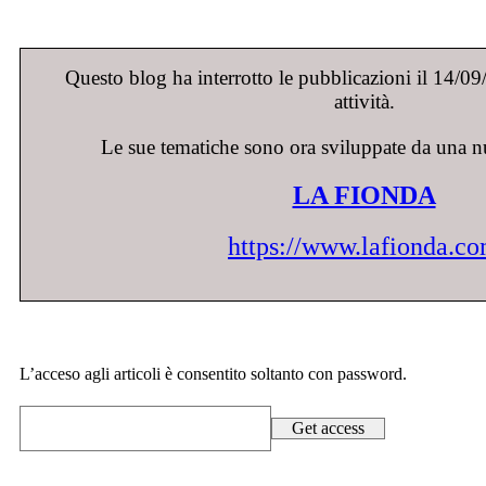
Questo blog ha interrotto le pubblicazioni il 14/0
attività.
Le sue tematiche sono ora sviluppate da una n
LA FIONDA
https://www.lafionda.c
L’acceso agli articoli è consentito soltanto con password.