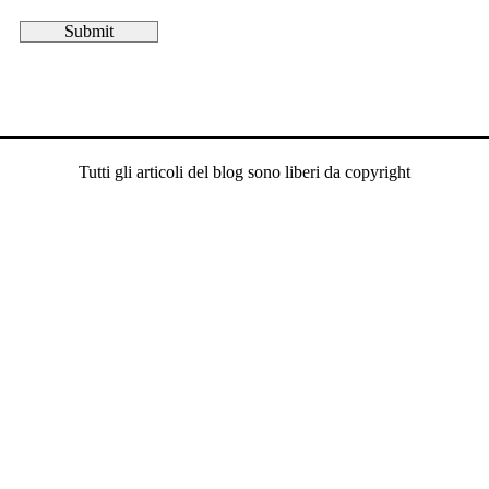
Tutti gli articoli del blog sono liberi da copyright