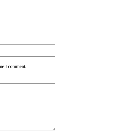
ime I comment.