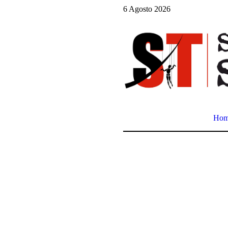
6 Agosto 2026
Ho