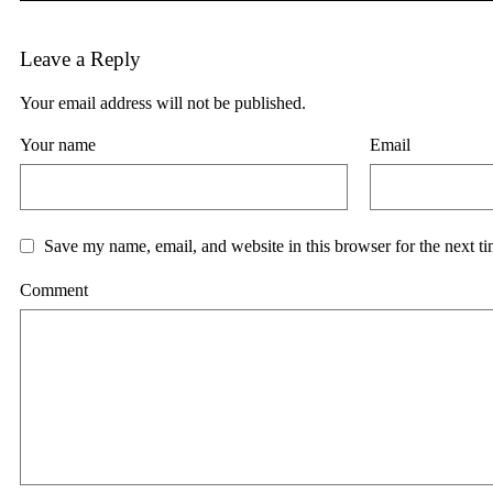
Leave a Reply
Your email address will not be published.
Your name
Email
Save my name, email, and website in this browser for the next t
Comment