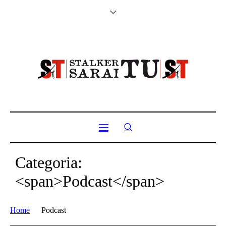
Categoria:
<span>Podcast</span>
Home
Podcast