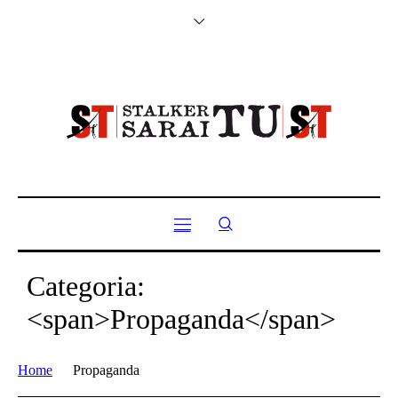
Categoria:
<span>Propaganda</span>
Home
Propaganda