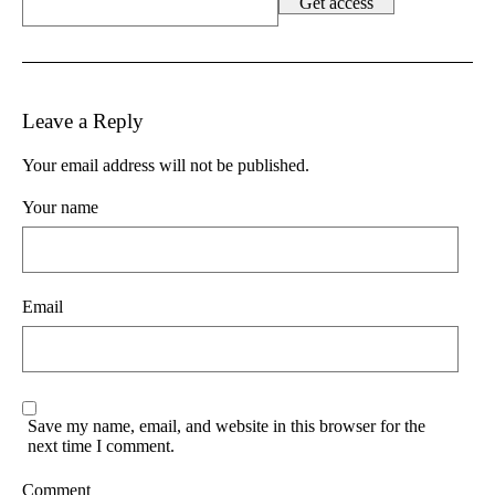
Leave a Reply
Your email address will not be published.
Your name
Email
Save my name, email, and website in this browser for the
next time I comment.
Comment