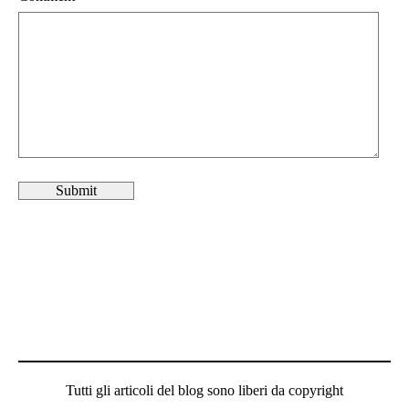
Tutti gli articoli del blog sono liberi da copyright