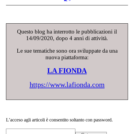
Questo blog ha interrotto le pubblicazioni il
14/09/2020, dopo 4 anni di attività.
Le sue tematiche sono ora sviluppate da una
nuova piattaforma:
LA FIONDA
https://www.lafionda.com
L’acceso agli articoli è consentito soltanto con password.