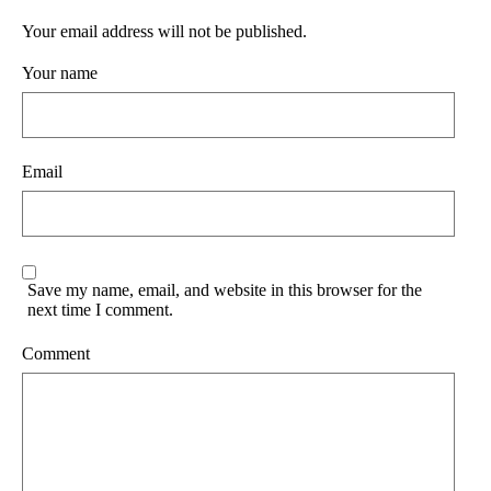
Your email address will not be published.
Your name
Email
Save my name, email, and website in this browser for the
next time I comment.
Comment