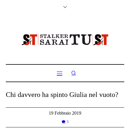
Chi davvero ha spinto Giulia nel vuoto?
19 Febbraio 2019
5