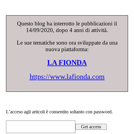
Questo blog ha interrotto le pubblicazioni il
14/09/2020, dopo 4 anni di attività.
Le sue tematiche sono ora sviluppate da una
nuova piattaforma:
LA FIONDA
https://www.lafionda.com
L’acceso agli articoli è consentito soltanto con password.