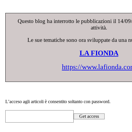
Questo blog ha interrotto le pubblicazioni il 14/0
attività.
Le sue tematiche sono ora sviluppate da una n
LA FIONDA
https://www.lafionda.c
L’acceso agli articoli è consentito soltanto con password.