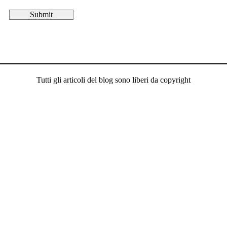
Tutti gli articoli del blog sono liberi da copyright