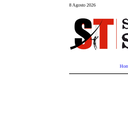
8 Agosto 2026
Ho