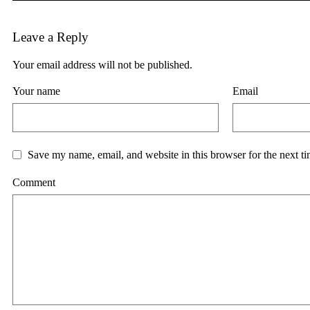
Leave a Reply
Your email address will not be published.
Your name
Email
Save my name, email, and website in this browser for the next t
Comment