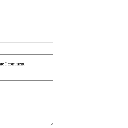
ime I comment.