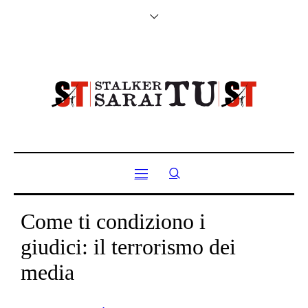
Come ti condiziono i
giudici: il terrorismo dei
media