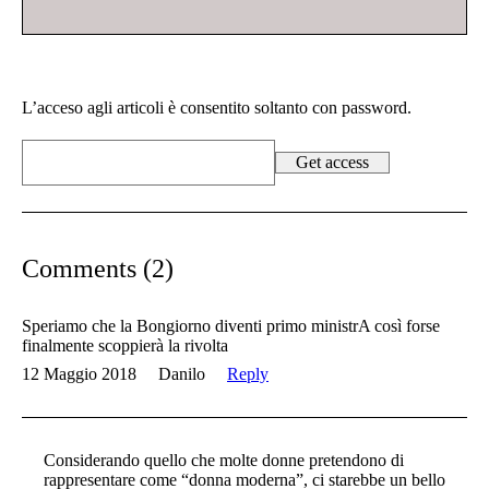
L’acceso agli articoli è consentito soltanto con password.
Comments (2)
Speriamo che la Bongiorno diventi primo ministrA così forse
finalmente scoppierà la rivolta
12 Maggio 2018
Danilo
Reply
Considerando quello che molte donne pretendono di
rappresentare come “donna moderna”, ci starebbe un bello