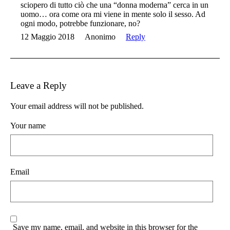
sciopero di tutto ciò che una “donna moderna” cerca in un
uomo… ora come ora mi viene in mente solo il sesso. Ad
ogni modo, potrebbe funzionare, no?
12 Maggio 2018
Anonimo
Reply
Leave a Reply
Your email address will not be published.
Your name
Email
Save my name, email, and website in this browser for the