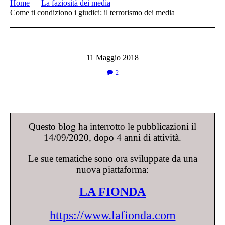
Home
La faziosità dei media
Come ti condiziono i giudici: il terrorismo dei media
11 Maggio 2018
2
Questo blog ha interrotto le pubblicazioni il
14/09/2020, dopo 4 anni di attività.
Le sue tematiche sono ora sviluppate da una
nuova piattaforma:
LA FIONDA
https://www.lafionda.com