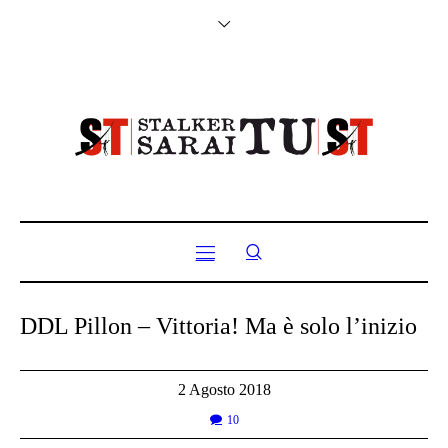
DDL Pillon – Vittoria! Ma è solo l’inizio
2 Agosto 2018
10