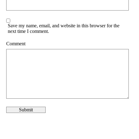
Save my name, email, and website in this browser for the
next time I comment.
Comment