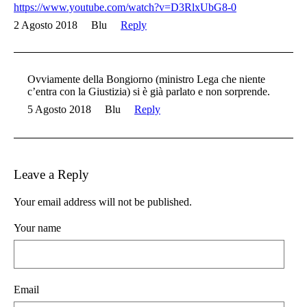
https://www.youtube.com/watch?v=D3RlxUbG8-0
2 Agosto 2018
Blu
Reply
Ovviamente della Bongiorno (ministro Lega che niente
c’entra con la Giustizia) si è già parlato e non sorprende.
5 Agosto 2018
Blu
Reply
Leave a Reply
Your email address will not be published.
Your name
Email