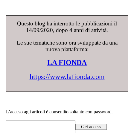
Questo blog ha interrotto le pubblicazioni il
14/09/2020, dopo 4 anni di attività.
Le sue tematiche sono ora sviluppate da una
nuova piattaforma:
LA FIONDA
https://www.lafionda.com
L’acceso agli articoli è consentito soltanto con password.