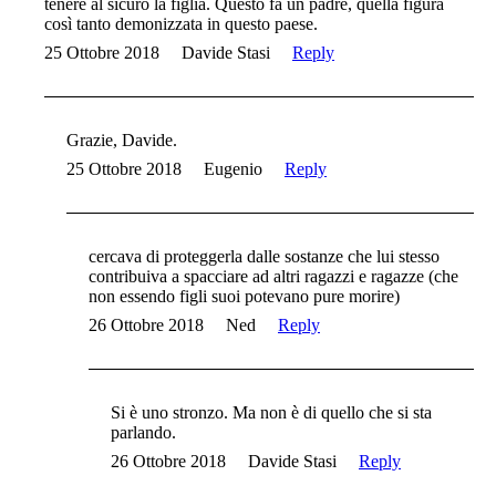
tenere al sicuro la figlia. Questo fa un padre, quella figura
così tanto demonizzata in questo paese.
25 Ottobre 2018
Davide Stasi
Reply
Grazie, Davide.
25 Ottobre 2018
Eugenio
Reply
cercava di proteggerla dalle sostanze che lui stesso
contribuiva a spacciare ad altri ragazzi e ragazze (che
non essendo figli suoi potevano pure morire)
26 Ottobre 2018
Ned
Reply
Si è uno stronzo. Ma non è di quello che si sta
parlando.
26 Ottobre 2018
Davide Stasi
Reply