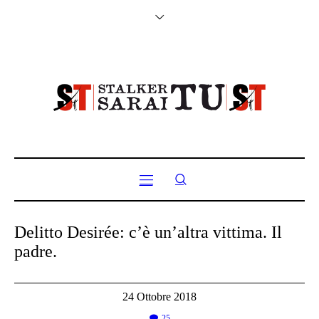
Delitto Desirée: c’è un’altra vittima. Il
padre.
24 Ottobre 2018
25