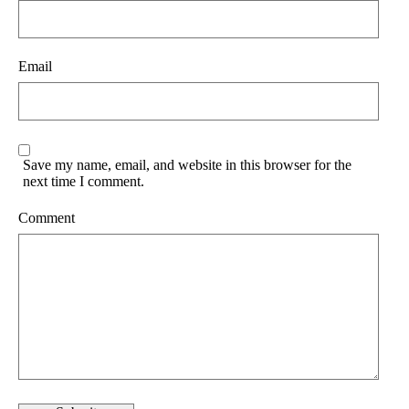
Email
Save my name, email, and website in this browser for the
next time I comment.
Comment