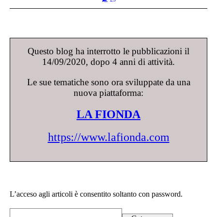
Questo blog ha interrotto le pubblicazioni il
14/09/2020, dopo 4 anni di attività.
Le sue tematiche sono ora sviluppate da una
nuova piattaforma:
LA FIONDA
https://www.lafionda.com
L’acceso agli articoli è consentito soltanto con password.